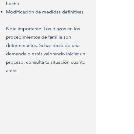
hecho
Modificación de medidas definitivas
Nota importante: Los plazos en los
procedimientos de familia son
determinantes. Si has recibido una
demanda o estás valorando iniciar un
proceso, consulta tu situación cuanto
antes.