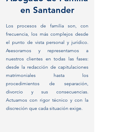
en Santander
Los procesos de familia son, con
frecuencia, los más complejos desde
el punto de vista personal y jurídico.
Asesoramos y representamos a
nuestros clientes en todas las fases:
desde la redacción de capitulaciones
matrimoniales hasta los
procedimientos de separación,
divorcio y sus consecuencias.
Actuamos con rigor técnico y con la
discreción que cada situación exige.