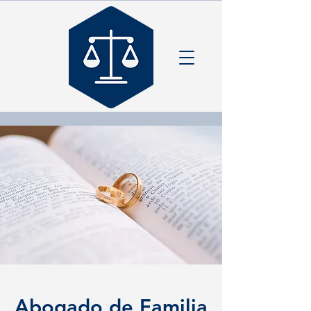
Abogado de Familia