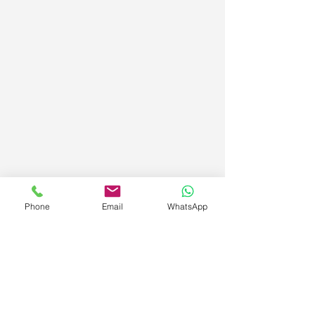
Phone
Email
WhatsApp