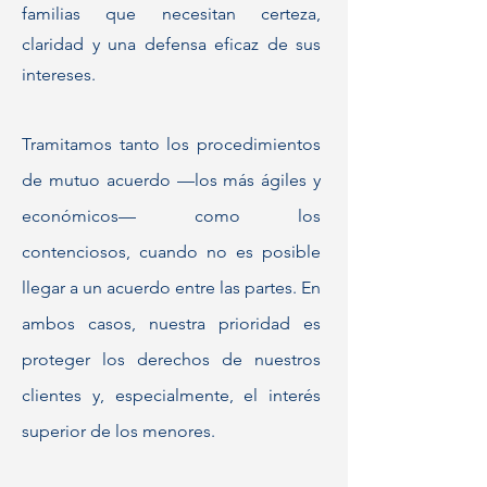
familias que necesitan certeza,
claridad y una defensa eficaz de sus
intereses.
Tramitamos tanto los procedimientos
de mutuo acuerdo —los más ágiles y
económicos— como los
contenciosos, cuando no es posible
llegar a un acuerdo entre las partes. En
ambos casos, nuestra prioridad es
proteger los derechos de nuestros
clientes y, especialmente, el interés
superior de los menores.