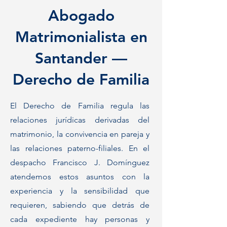
Abogado
Matrimonialista en
Santander —
Derecho de Familia
El Derecho de Familia regula las
relaciones jurídicas derivadas del
matrimonio, la convivencia en pareja y
las relaciones paterno-filiales. En el
despacho Francisco J. Domínguez
atendemos estos asuntos con la
experiencia y la sensibilidad que
requieren, sabiendo que detrás de
cada expediente hay personas y