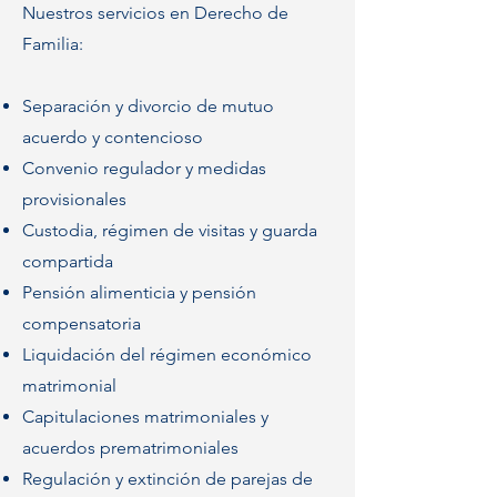
Nuestros servicios en Derecho de
Familia:
Separación y divorcio de mutuo
acuerdo y contencioso
Convenio regulador y medidas
provisionales
Custodia, régimen de visitas y guarda
compartida
Pensión alimenticia y pensión
compensatoria
Liquidación del régimen económico
matrimonial
Capitulaciones matrimoniales y
acuerdos prematrimoniales
Regulación y extinción de parejas de