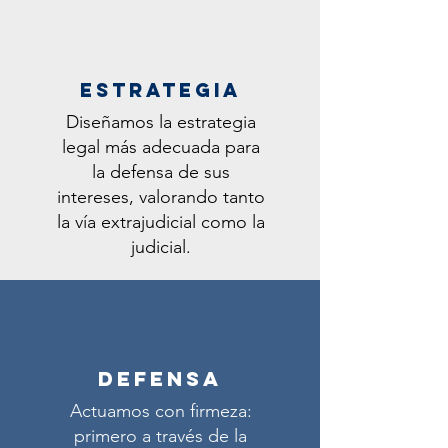
ESTRATEGIA
Diseñamos la estrategia
legal más adecuada para
la defensa de sus
intereses, valorando tanto
la vía extrajudicial como la
judicial.
DEFENSA
Actuamos con firmeza:
primero a través de la