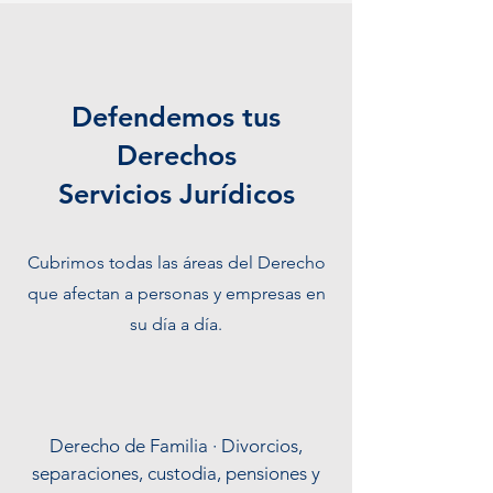
Defendemos tus
Derechos
Servicios Jurídicos
Cubrimos todas las áreas del Derecho
que afectan a personas y empresas en
su día a día.
Derecho de Familia · Divorcios,
separaciones, custodia, pensiones y