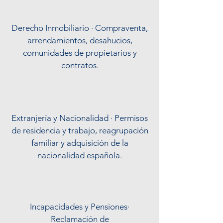
Derecho Inmobiliario · Compraventa,
arrendamientos, desahucios,
comunidades de propietarios y
contratos.
Extranjería y Nacionalidad · Permisos
de residencia y trabajo, reagrupación
familiar y adquisición de la
nacionalidad española.
Incapacidades y Pensiones·
Reclamación de