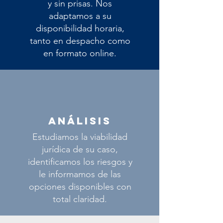
y sin prisas. Nos
adaptamos a su
disponibilidad horaria,
tanto en despacho como
en formato online.
ANÁLISIS
Estudiamos la viabilidad
jurídica de su caso,
identificamos los riesgos y
le informamos de las
opciones disponibles con
total claridad.