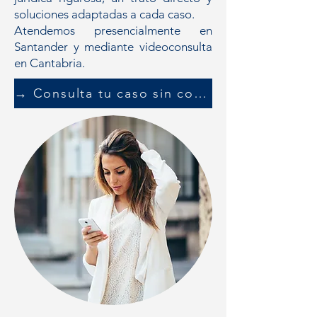
soluciones adaptadas a cada caso.
Atendemos presencialmente en
Santander y mediante videoconsulta
en Cantabria.
→ Consulta tu caso sin compromiso