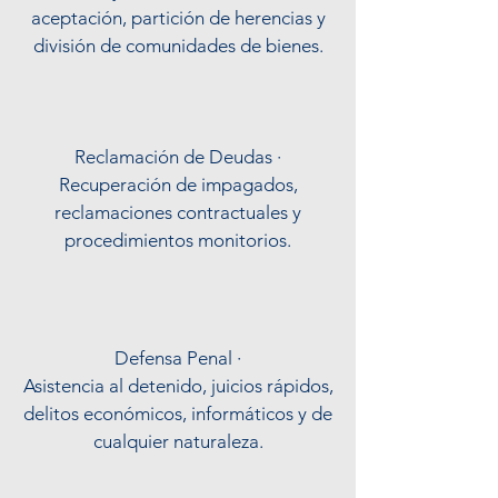
aceptación, partición de herencias y
división de comunidades de bienes.
Reclamación de Deudas ·
Recuperación de impagados,
reclamaciones contractuales y
procedimientos monitorios.
Defensa Penal ·
Asistencia al detenido, juicios rápidos,
delitos económicos, informáticos y de
cualquier naturaleza.