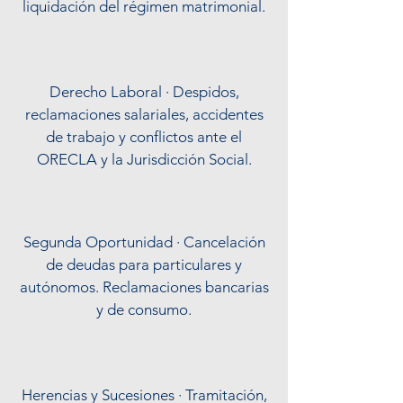
liquidación del régimen matrimonial.
Derecho Laboral · Despidos,
reclamaciones salariales, accidentes
de trabajo y conflictos ante el
ORECLA y la Jurisdicción Social.
Segunda Oportunidad · Cancelación
de deudas para particulares y
autónomos. Reclamaciones bancarias
y de consumo.
Herencias y Sucesiones · Tramitación,